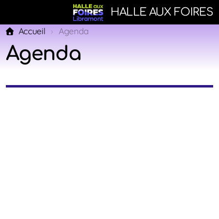
HALLE AUX FOIRES
Accueil
Agenda
Agenda