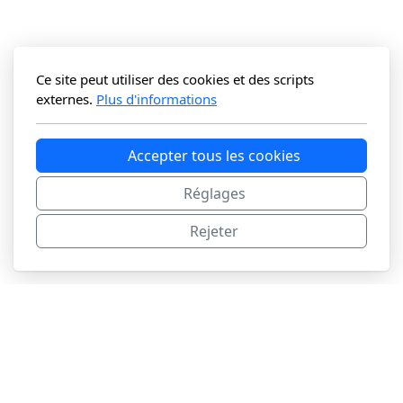
Ce site peut utiliser des cookies et des scripts
externes.
Plus d'informations
Accepter tous les cookies
Réglages
Rejeter